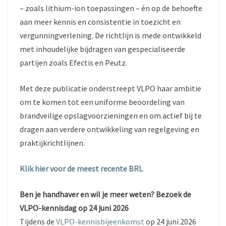
– zoals lithium-ion toepassingen – én op de behoefte
aan meer kennis en consistentie in toezicht en
vergunningverlening. De richtlijn is mede ontwikkeld
met inhoudelijke bijdragen van gespecialiseerde
partijen zoals Efectis en Peutz.
Met deze publicatie onderstreept VLPO haar ambitie
om te komen tot een uniforme beoordeling van
brandveilige opslagvoorzieningen en om actief bij te
dragen aan verdere ontwikkeling van regelgeving en
praktijkrichtlijnen.
Klik hier voor de meest recente BRL
Ben je handhaver en wil je meer weten? Bezoek de
VLPO-kennisdag op 24 juni 2026
Tijdens de
VLPO-kennisbijeenkomst
op 24 juni 2026