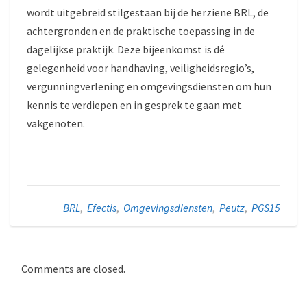
wordt uitgebreid stilgestaan bij de herziene BRL, de
achtergronden en de praktische toepassing in de
dagelijkse praktijk. Deze bijeenkomst is dé
gelegenheid voor handhaving, veiligheidsregio’s,
vergunningverlening en omgevingsdiensten om hun
kennis te verdiepen en in gesprek te gaan met
vakgenoten.
BRL
,
Efectis
,
Omgevingsdiensten
,
Peutz
,
PGS15
Comments are closed.