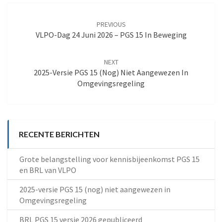
Post
navigation
PREVIOUS
VLPO-Dag 24 Juni 2026 – PGS 15 In Beweging
NEXT
2025-Versie PGS 15 (nog) Niet Aangewezen In
Omgevingsregeling
RECENTE BERICHTEN
Grote belangstelling voor kennisbijeenkomst PGS 15
en BRL van VLPO
2025-versie PGS 15 (nog) niet aangewezen in
Omgevingsregeling
BRL PGS 15 versie 2026 gepubliceerd