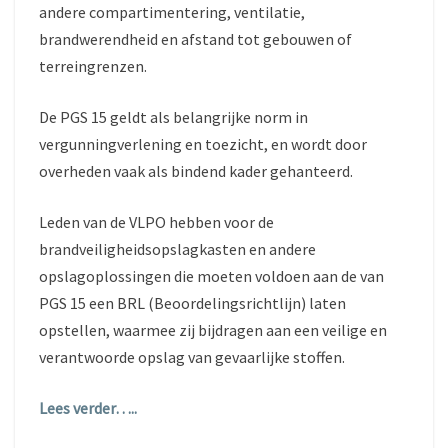
andere compartimentering, ventilatie,
brandwerendheid en afstand tot gebouwen of
terreingrenzen.
De PGS 15 geldt als belangrijke norm in
vergunningverlening en toezicht, en wordt door
overheden vaak als bindend kader gehanteerd.
Leden van de VLPO hebben voor de
brandveiligheidsopslagkasten en andere
opslagoplossingen die moeten voldoen aan de van
PGS 15 een BRL (Beoordelingsrichtlijn) laten
opstellen, waarmee zij bijdragen aan een veilige en
verantwoorde opslag van gevaarlijke stoffen.
Lees verder…..