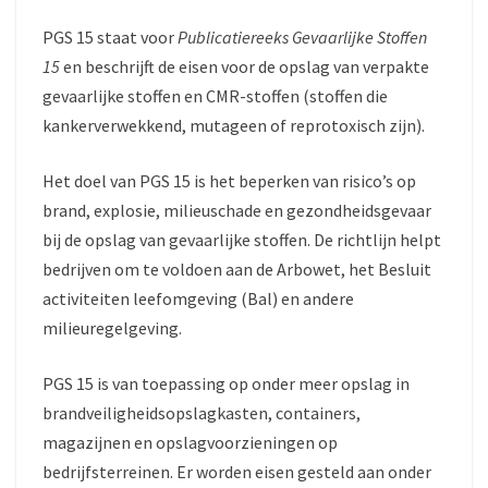
PGS 15 staat voor
Publicatiereeks Gevaarlijke Stoffen
15
en beschrijft de eisen voor de opslag van verpakte
gevaarlijke stoffen en CMR-stoffen (stoffen die
kankerverwekkend, mutageen of reprotoxisch zijn).
Het doel van PGS 15 is het beperken van risico’s op
brand, explosie, milieuschade en gezondheidsgevaar
bij de opslag van gevaarlijke stoffen. De richtlijn helpt
bedrijven om te voldoen aan de Arbowet, het Besluit
activiteiten leefomgeving (Bal) en andere
milieuregelgeving.
PGS 15 is van toepassing op onder meer opslag in
brandveiligheidsopslagkasten, containers,
magazijnen en opslagvoorzieningen op
bedrijfsterreinen. Er worden eisen gesteld aan onder