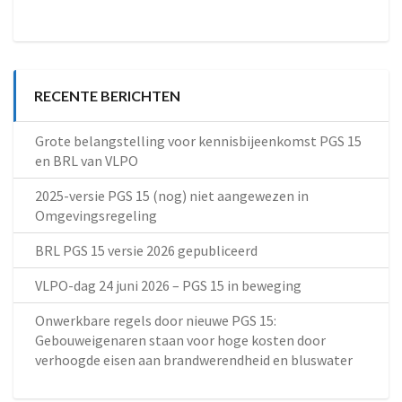
RECENTE BERICHTEN
Grote belangstelling voor kennisbijeenkomst PGS 15
en BRL van VLPO
2025-versie PGS 15 (nog) niet aangewezen in
Omgevingsregeling
BRL PGS 15 versie 2026 gepubliceerd
VLPO-dag 24 juni 2026 – PGS 15 in beweging
Onwerkbare regels door nieuwe PGS 15:
Gebouweigenaren staan voor hoge kosten door
verhoogde eisen aan brandwerendheid en bluswater