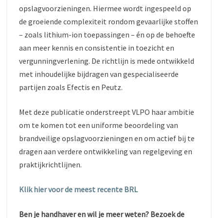
opslagvoorzieningen. Hiermee wordt ingespeeld op
de groeiende complexiteit rondom gevaarlijke stoffen
– zoals lithium-ion toepassingen – én op de behoefte
aan meer kennis en consistentie in toezicht en
vergunningverlening. De richtlijn is mede ontwikkeld
met inhoudelijke bijdragen van gespecialiseerde
partijen zoals Efectis en Peutz.
Met deze publicatie onderstreept VLPO haar ambitie
om te komen tot een uniforme beoordeling van
brandveilige opslagvoorzieningen en om actief bij te
dragen aan verdere ontwikkeling van regelgeving en
praktijkrichtlijnen.
Klik hier voor de meest recente BRL
Ben je handhaver en wil je meer weten? Bezoek de