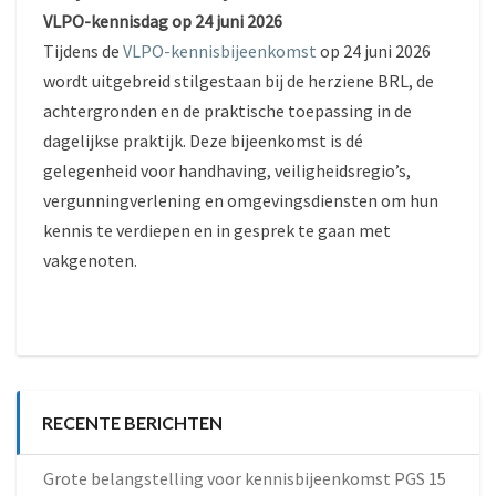
VLPO-kennisdag op 24 juni 2026
Tijdens de
VLPO-kennisbijeenkomst
op 24 juni 2026
wordt uitgebreid stilgestaan bij de herziene BRL, de
achtergronden en de praktische toepassing in de
dagelijkse praktijk. Deze bijeenkomst is dé
gelegenheid voor handhaving, veiligheidsregio’s,
vergunningverlening en omgevingsdiensten om hun
kennis te verdiepen en in gesprek te gaan met
vakgenoten.
RECENTE BERICHTEN
Grote belangstelling voor kennisbijeenkomst PGS 15