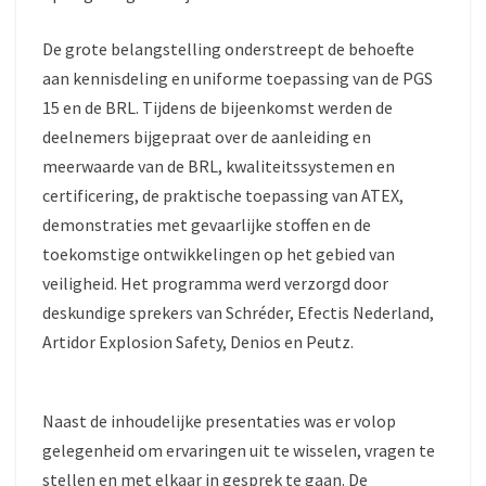
De grote belangstelling onderstreept de behoefte
aan kennisdeling en uniforme toepassing van de PGS
15 en de BRL. Tijdens de bijeenkomst werden de
deelnemers bijgepraat over de aanleiding en
meerwaarde van de BRL, kwaliteitssystemen en
certificering, de praktische toepassing van ATEX,
demonstraties met gevaarlijke stoffen en de
toekomstige ontwikkelingen op het gebied van
veiligheid. Het programma werd verzorgd door
deskundige sprekers van Schréder, Efectis Nederland,
Artidor Explosion Safety, Denios en Peutz.
Naast de inhoudelijke presentaties was er volop
gelegenheid om ervaringen uit te wisselen, vragen te
stellen en met elkaar in gesprek te gaan. De