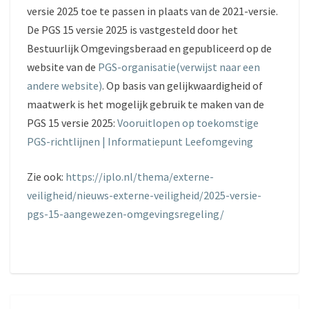
versie 2025 toe te passen in plaats van de 2021-versie.
De PGS 15 versie 2025 is vastgesteld door het
Bestuurlijk Omgevingsberaad en gepubliceerd op de
website van de
PGS-organisatie(verwijst naar een
andere website)
. Op basis van gelijkwaardigheid of
maatwerk is het mogelijk gebruik te maken van de
PGS 15 versie 2025:
Vooruitlopen op toekomstige
PGS-richtlijnen | Informatiepunt Leefomgeving
Zie ook:
https://iplo.nl/thema/externe-
veiligheid/nieuws-externe-veiligheid/2025-versie-
pgs-15-aangewezen-omgevingsregeling/
Posts