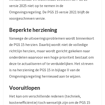
versie 2025 niet op te nemen in de
Omgevingsregeling. De PGS 15 versie 2021 blijft de
voorgeschreven versie.
Beperkte herziening
Vanwege de uitvoeringsproblemen wordt binnenkort
de PGS 15 herzien. Daarbij wordt niet de volledige
richtlijn herzien, maar wordt gericht gekeken naar
onderdelen waarvoor een hoge prioriteit bestaat om
deze te actualiseren of te verduidelijken. Het streven
is na herziening de PGS 15 in bijlage II van de
Omgevingsregeling hernieuwd aan te wijzen.
Vooruitlopen
Het kan om verschillende redenen (techniek,
kostenefficiëntie) toch wenselijk zijn om de PGS 15