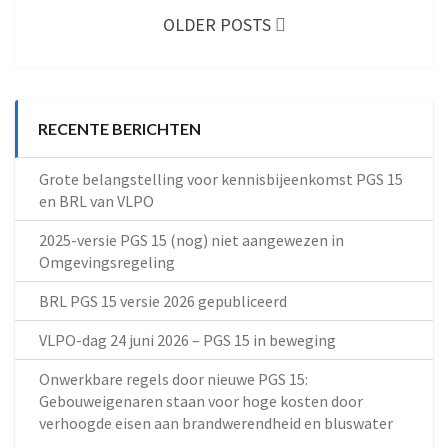
navigation
OLDER POSTS
RECENTE BERICHTEN
Grote belangstelling voor kennisbijeenkomst PGS 15
en BRL van VLPO
2025-versie PGS 15 (nog) niet aangewezen in
Omgevingsregeling
BRL PGS 15 versie 2026 gepubliceerd
VLPO-dag 24 juni 2026 – PGS 15 in beweging
Onwerkbare regels door nieuwe PGS 15:
Gebouweigenaren staan voor hoge kosten door
verhoogde eisen aan brandwerendheid en bluswater