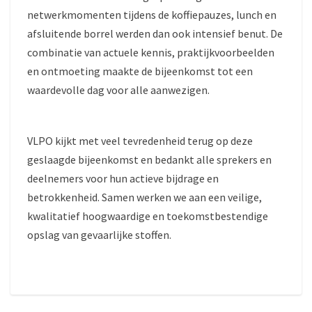
netwerkmomenten tijdens de koffiepauzes, lunch en
afsluitende borrel werden dan ook intensief benut. De
combinatie van actuele kennis, praktijkvoorbeelden
en ontmoeting maakte de bijeenkomst tot een
waardevolle dag voor alle aanwezigen.
VLPO kijkt met veel tevredenheid terug op deze
geslaagde bijeenkomst en bedankt alle sprekers en
deelnemers voor hun actieve bijdrage en
betrokkenheid. Samen werken we aan een veilige,
kwalitatief hoogwaardige en toekomstbestendige
opslag van gevaarlijke stoffen.